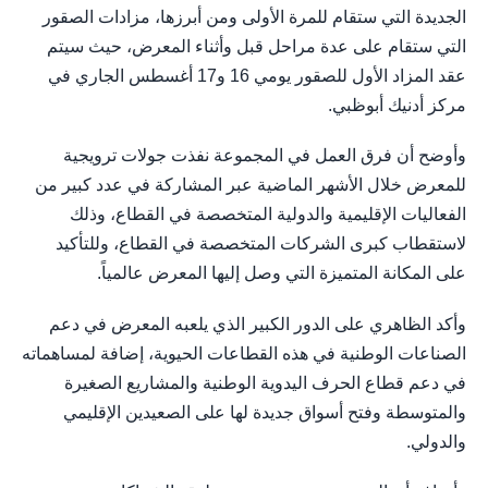
الجديدة التي ستقام للمرة الأولى ومن أبرزها، مزادات الصقور
التي ستقام على عدة مراحل قبل وأثناء المعرض، حيث سيتم
عقد المزاد الأول للصقور يومي 16 و17 أغسطس الجاري في
مركز أدنيك أبوظبي.
وأوضح أن فرق العمل في المجموعة نفذت جولات ترويجية
للمعرض خلال الأشهر الماضية عبر المشاركة في عدد كبير من
الفعاليات الإقليمية والدولية المتخصصة في القطاع، وذلك
لاستقطاب كبرى الشركات المتخصصة في القطاع، وللتأكيد
على المكانة المتميزة التي وصل إليها المعرض عالمياً.
وأكد الظاهري على الدور الكبير الذي يلعبه المعرض في دعم
الصناعات الوطنية في هذه القطاعات الحيوية، إضافة لمساهماته
في دعم قطاع الحرف اليدوية الوطنية والمشاريع الصغيرة
والمتوسطة وفتح أسواق جديدة لها على الصعيدين الإقليمي
والدولي.