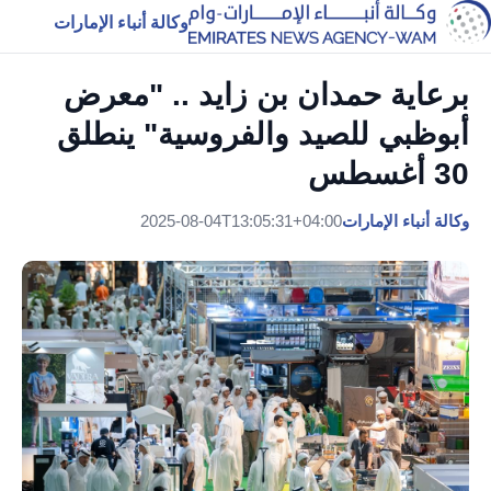
وكالة أنباء الإمارات
برعاية حمدان بن زايد .. "معرض
أبوظبي للصيد والفروسية" ينطلق
30 أغسطس
وكالة أنباء الإمارات
2025-08-04T13:05:31+04:00