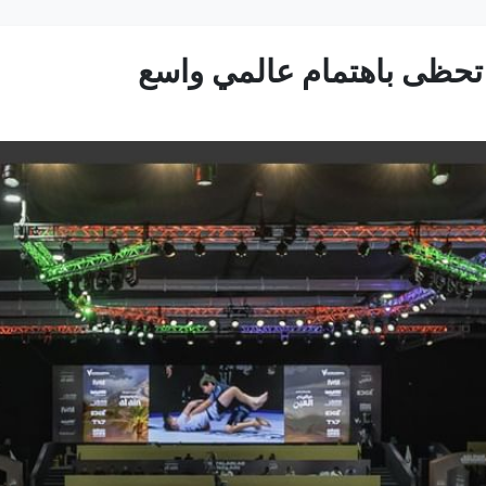
 تحظى باهتمام عالمي واسع