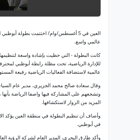
عالمي واسع.
كانت البطولة - التي حظيت بإشادة واسعة لتنظيمها ال
للإدارة الرياضية، تحت مظلة رابطة أبوظبي لمحترف
عالمية لاستضافة الفعاليات الرياضية رفيعة المستو
وقال سعادة صالح محمد الجزيري، مدير عام السياحة 
وتشجعهم على المشاركة فيها واصفا الرياضة بأنها
المزيد من الزوار لاستكشافها.
وأضاف أن تنظيم البطولة في منطقة العين يؤكد الاهت
في أبوظبي.