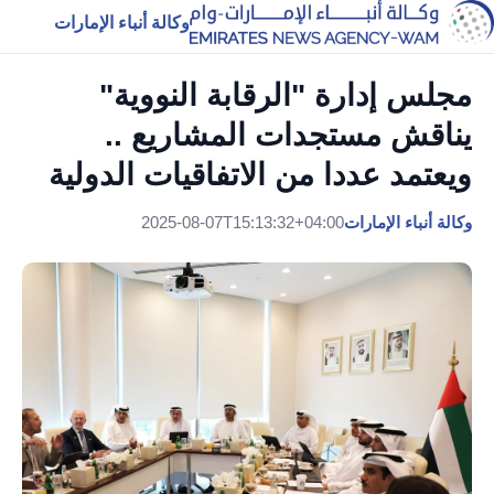
وكالة أنباء الإمارات
مجلس إدارة "الرقابة النووية"
يناقش مستجدات المشاريع ..
ويعتمد عددا من الاتفاقيات الدولية
وكالة أنباء الإمارات
2025-08-07T15:13:32+04:00