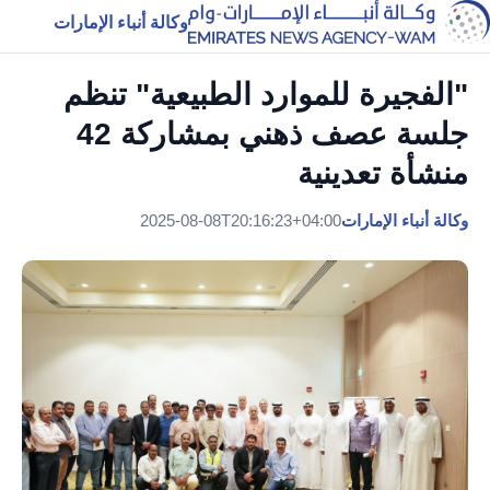
وكالة أنباء الإمارات
"الفجيرة للموارد الطبيعية" تنظم
جلسة عصف ذهني بمشاركة 42
منشأة تعدينية
وكالة أنباء الإمارات
2025-08-08T20:16:23+04:00