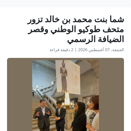
شما بنت محمد بن خالد تزور
متحف طوكيو الوطني وقصر
الضيافة الرسمي
الجمعة، 07 أغسطس 2026
|
2 دقيقة قراءة