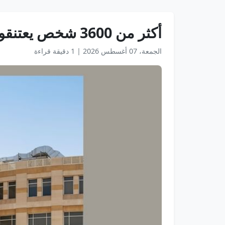
أكثر من 3600 شخص يعتنقون الإسلام في دبي خلال النصف الأول
الجمعة، 07 أغسطس 2026
|
1 دقيقة قراءة