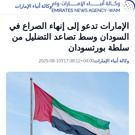
وكالة أنباء الإمارات
الإمارات تدعو إلى إنهاء الصراع في
السودان وسط تصاعد التضليل من
سلطة بورتسودان
وكالة أنباء الإمارات
2025-08-10T17:38:12+04:00