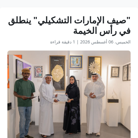
"صيف الإمارات التشكيلي" ينطلق
في رأس الخيمة
الخميس، 06 أغسطس 2026
|
1 دقيقة قراءة