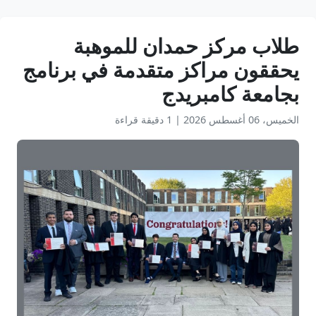
طلاب مركز حمدان للموهبة
يحققون مراكز متقدمة في برنامج
بجامعة كامبريدج
الخميس، 06 أغسطس 2026
|
1 دقيقة قراءة