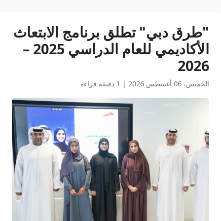
"طرق دبي" تطلق برنامج الابتعاث
الأكاديمي للعام الدراسي 2025 –
2026
الخميس، 06 أغسطس 2026
|
1 دقيقة قراءة