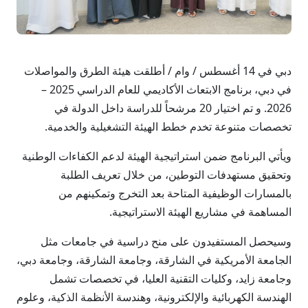
دبي في 14 أغسطس / وام / أطلقت هيئة الطرق والمواصلات
في دبي، برنامج الابتعاث الأكاديمي للعام الدراسي 2025 –
2026. و تم اختيار 20 مرشحاً للدراسة داخل الدولة في
تخصصات متنوعة تخدم خطط الهيئة التشغيلية والخدمية.
ويأتي البرنامج ضمن استراتيجية الهيئة لدعم الكفاءات الوطنية
وتحقيق مستهدفات التوطين، من خلال تعريف الطلبة
بالمسارات الوظيفية المتاحة بعد التخرج وتمكينهم من
المساهمة في مشاريع الهيئة الاستراتيجية.
وسيحصل المستفيدون على منح دراسية في جامعات مثل
الجامعة الأمريكية في الشارقة، وجامعة الشارقة، وجامعة دبي،
وجامعة زايد، وكليات التقنية العليا، في تخصصات تشمل
الهندسة الكهربائية والإلكترونية، وهندسة الأنظمة الذكية، وعلوم