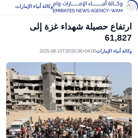
وكالة أنباء الإمارات
ارتفاع حصيلة شهداء غزة إلى
61,827
وكالة أنباء الإمارات
2025-08-15T20:50:36+04:00