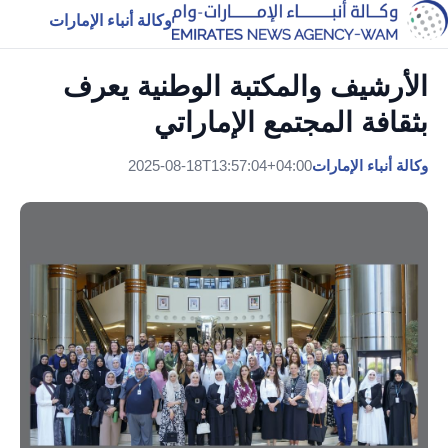
وكالة أنباء الإمارات
الأرشيف والمكتبة الوطنية يعرف
بثقافة المجتمع الإماراتي
وكالة أنباء الإمارات
2025-08-18T13:57:04+04:00