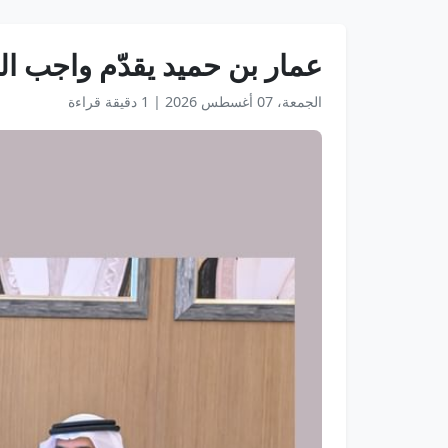
عمار بن حميد يقدّم واجب ا
الجمعة، 07 أغسطس 2026
|
1 دقيقة قراءة