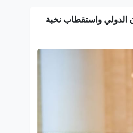
 الدولي واستقطاب نخبة