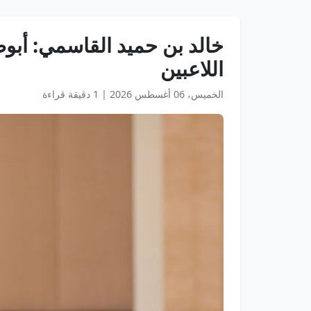
خالد بن حميد القاسمي: أب
اللاعبين
الخميس، 06 أغسطس 2026
|
1 دقيقة قراءة