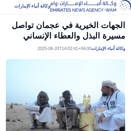
وكالة أنباء الإمارات
الجهات الخيرية في عجمان تواصل
مسيرة البذل والعطاء الإنساني
وكالة أنباء الإمارات
2025-08-20T14:02:41+04:00