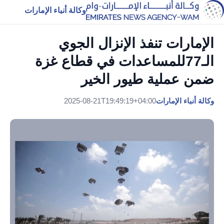
وكالة أنباء الإمارات
الإمارات تنفذ الإنزال الجوي
الـ77للمساعدات في قطاع غزة
ضمن عملية طيور الخير
وكالة أنباء الإمارات
2025-08-21T19:49:19+04:00