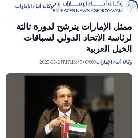
وكالة أنباء الإمارات
ممثل الإمارات يترشح لدورة ثالثة
لرئاسة الاتحاد الدولي لسباقات
الخيل العربية
وكالة أنباء الإمارات
2025-08-24T17:16:45+04:00