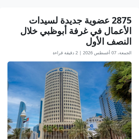
2875 عضوية جديدة لسيدات
الأعمال في غرفة أبوظبي خلال
النصف الأول
الجمعة، 07 أغسطس 2026
|
2 دقيقة قراءة