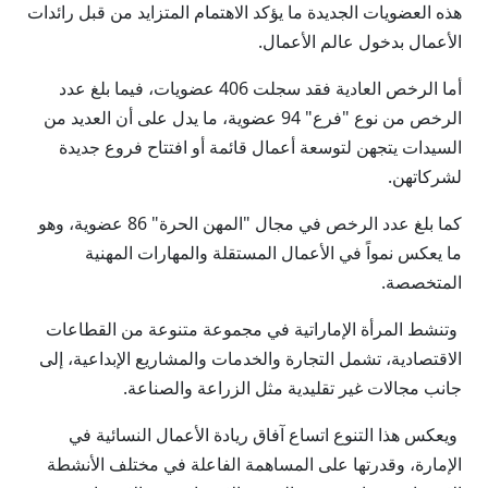
هذه العضويات الجديدة ما يؤكد الاهتمام المتزايد من قبل رائدات
الأعمال بدخول عالم الأعمال.
أما الرخص العادية فقد سجلت 406 عضويات، فيما بلغ عدد
الرخص من نوع "فرع" 94 عضوية، ما يدل على أن العديد من
السيدات يتجهن لتوسعة أعمال قائمة أو افتتاح فروع جديدة
لشركاتهن.
كما بلغ عدد الرخص في مجال "المهن الحرة" 86 عضوية، وهو
ما يعكس نمواً في الأعمال المستقلة والمهارات المهنية
المتخصصة.
وتنشط المرأة الإماراتية في مجموعة متنوعة من القطاعات
الاقتصادية، تشمل التجارة والخدمات والمشاريع الإبداعية، إلى
جانب مجالات غير تقليدية مثل الزراعة والصناعة.
ويعكس هذا التنوع اتساع آفاق ريادة الأعمال النسائية في
الإمارة، وقدرتها على المساهمة الفاعلة في مختلف الأنشطة