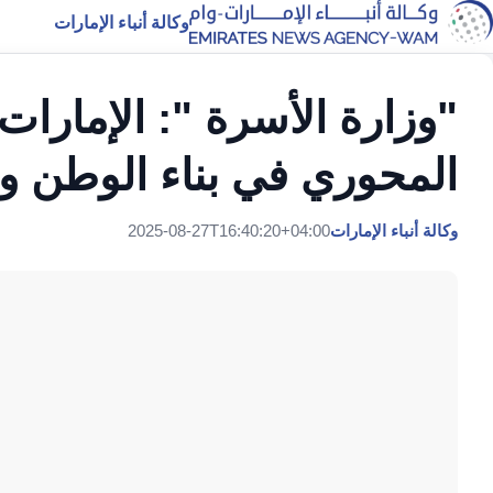
وكالة أنباء الإمارات
"وزارة الأسرة ": الإمارات
المحوري في بناء الوطن و
وكالة أنباء الإمارات
2025-08-27T16:40:20+04:00