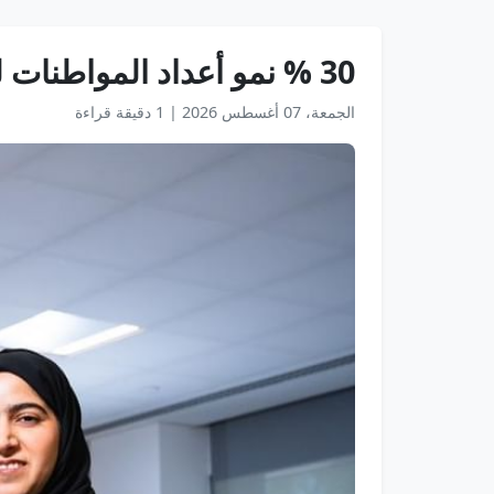
30 % نمو أعداد المواطنات لدى "فلاي دبي" خلال عامين
الجمعة، 07 أغسطس 2026
|
1 دقيقة قراءة