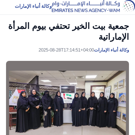
وكالة أنباء الإمارات
جمعية بيت الخير تحتفي بيوم المرأة
الإماراتية
وكالة أنباء الإمارات
2025-08-28T17:14:51+04:00