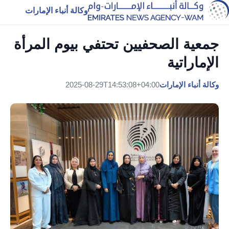
وكالة أنباء الإمارات
جمعية الصحفيين تحتفي بيوم المرأة
الإماراتية
وكالة أنباء الإمارات
2025-08-29T14:53:08+04:00