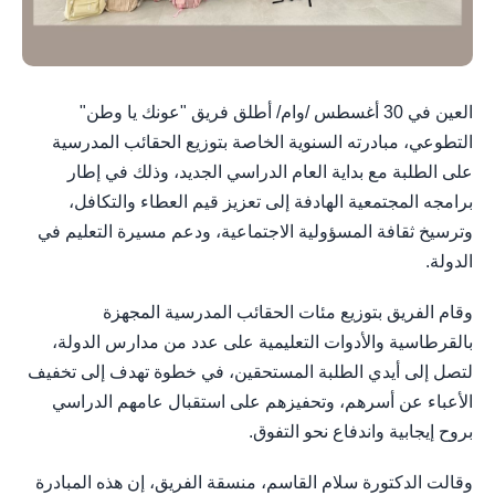
العين في 30 أغسطس /وام/ أطلق فريق "عونك يا وطن"
التطوعي، مبادرته السنوية الخاصة بتوزيع الحقائب المدرسية
على الطلبة مع بداية العام الدراسي الجديد، وذلك في إطار
برامجه المجتمعية الهادفة إلى تعزيز قيم العطاء والتكافل،
وترسيخ ثقافة المسؤولية الاجتماعية، ودعم مسيرة التعليم في
الدولة.
وقام الفريق بتوزيع مئات الحقائب المدرسية المجهزة
بالقرطاسية والأدوات التعليمية على عدد من مدارس الدولة،
لتصل إلى أيدي الطلبة المستحقين، في خطوة تهدف إلى تخفيف
الأعباء عن أسرهم، وتحفيزهم على استقبال عامهم الدراسي
بروح إيجابية واندفاع نحو التفوق.
وقالت الدكتورة سلام القاسم، منسقة الفريق، إن هذه المبادرة