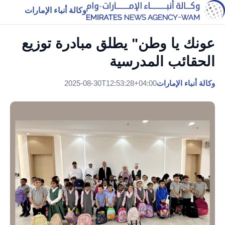
وكالة أنباء الإمارات
عونك يا وطن" يطلق مبادرة توزيع
الحقائب المدرسية
وكالة أنباء الإمارات
2025-08-30T12:53:28+04:00