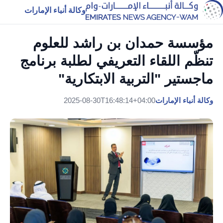
وكالة أنباء الإمارات
مؤسسة حمدان بن راشد للعلوم
تنظّم اللقاء التعريفي لطلبة برنامج
ماجستير "التربية الابتكارية"
وكالة أنباء الإمارات
2025-08-30T16:48:14+04:00