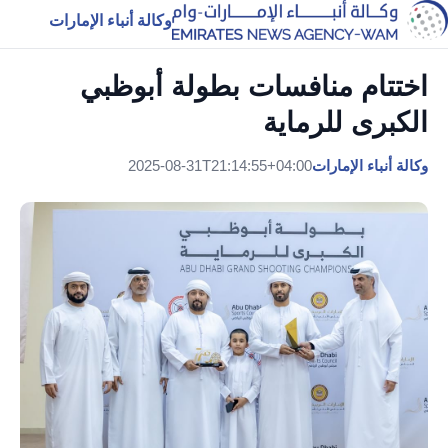
وكالة أنباء الإمارات
اختتام منافسات بطولة أبوظبي
الكبرى للرماية
وكالة أنباء الإمارات
2025-08-31T21:14:55+04:00