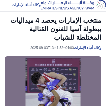
وكالة أنباء الإمارات
منتخب الإمارات يحصد 4 ميداليات
ببطولة آسيا للفنون القتالية
المختلطة للشباب
وكالة أنباء الإمارات
2025-09-03T13:41:52+04:00