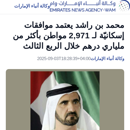
وكالة أنباء الإمارات
محمد بن راشد يعتمد موافقات
إسكانيّة لـ 2,971 مواطن بأكثر من
ملياري درهم خلال الربع الثالث
وكالة أنباء الإمارات
2025-09-03T18:28:39+04:00