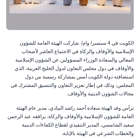
الكويت في 4 سبتمبر/ وام/ شاركت الهيئة العامة للشؤون
الإسلامية والأوقاف والزكاة في الاجتماع العاشر لأصحاب
المعالي والسعادة الوزراء المسؤولين عن الشؤون الإسلامية
والأوقاف في دول مجلس التعاون لدول الخليج العربية، الذي
استضافته دولة الكويت أمس بمشاركة رسمية من دول
المجلس، وذلك في إطار تعزيز التعاون والتنسيق المشترك في
مجالات الشؤون الدينية والأوقاف.
ترأس وفد الهيئة سعادة أحمد راشد النيادي، مدير عام الهيئة
العامة للشؤون الإسلامية والأوقاف والزكاة، يرافقه عبد الرحمن
سعيد الشامسي، المدير التنفيذي لقطاع الكفاءات الدينية
والخطاب الشرعي في الهيئة بالإنابة.