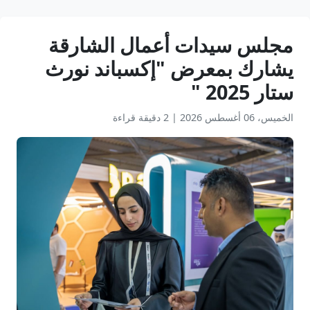
مجلس سيدات أعمال الشارقة
يشارك بمعرض "إكسباند نورث
ستار 2025 "
الخميس، 06 أغسطس 2026
|
2 دقيقة قراءة