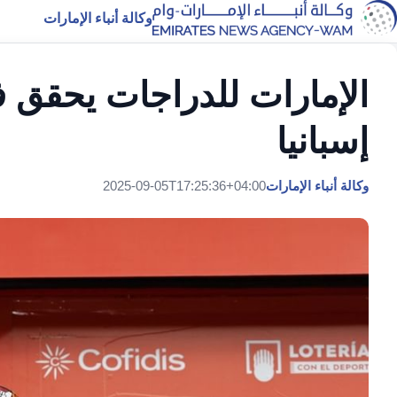
وكالة أنباء الإمارات
الإمارات للدراجات يحقق
إسبانيا
وكالة أنباء الإمارات
2025-09-05T17:25:36+04:00