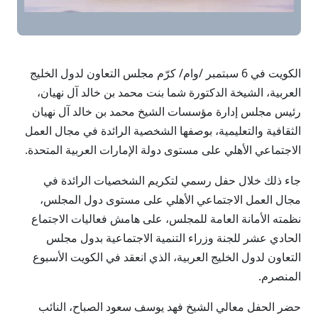
الكويت في 6 سبتمبر /وام/ كرّم مجلس التعاون لدول الخليج
العربية، الشيخة الدكتورة شما بنت محمد بن خالد آل نهيان،
رئيس مجلس إدارة مؤسسات الشيخ محمد بن خالد آل نهيان
الثقافية والتعليمية، بوصفها الشخصية الرائدة في مجال العمل
الاجتماعي الأهلي على مستوى دولة الإمارات العربية المتحدة.
جاء ذلك خلال حفل رسمي لتكريم الشخصيات الرائدة في
مجال العمل الاجتماعي الأهلي على مستوى دول المجلس،
نظمته الأمانة العامة للمجلس، على هامش فعاليات الاجتماع
الحادي عشر للجنة وزراء التنمية الاجتماعية بدول مجلس
التعاون لدول الخليج العربية، الذي انعقد في الكويت الأسبوع
المنصرم.
حضر الحفل معالي الشيخ فهد يوسف سعود الصباح، النائب