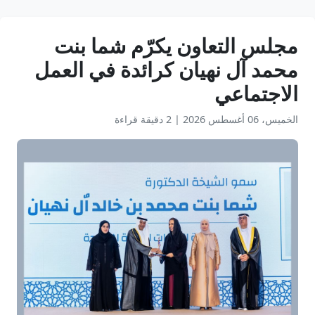
‎مجلس التعاون يكرّم شما بنت
محمد آل نهيان كرائدة في العمل
الاجتماعي
الخميس، 06 أغسطس 2026
|
2 دقيقة قراءة