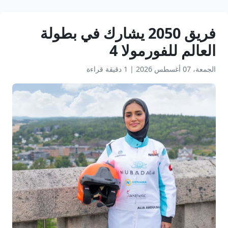
فريق 2050 يشارك في بطولة
العالم للفورمولا 4
الجمعة، 07 أغسطس 2026
|
1 دقيقة قراءة