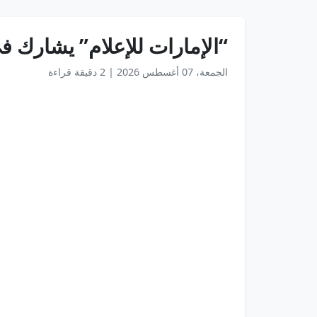
“الإمارات للإعلام” يشارك ف
الجمعة، 07 أغسطس 2026
|
2 دقيقة قراءة