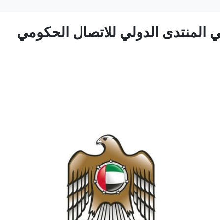
ي المنتدى الدولي للاتصال الحكومي