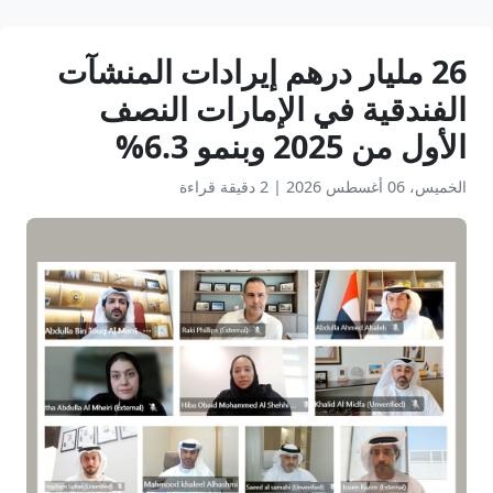
26 مليار درهم إيرادات المنشآت
الفندقية في الإمارات النصف
الأول من 2025 وبنمو 6.3%
الخميس، 06 أغسطس 2026
|
2 دقيقة قراءة