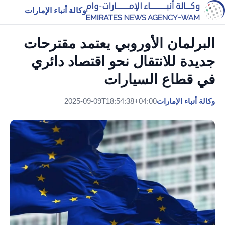
وكالة أنباء الإمارات
البرلمان الأوروبي يعتمد مقترحات
جديدة للانتقال نحو اقتصاد دائري
في قطاع السيارات
وكالة أنباء الإمارات
2025-09-09T18:54:38+04:00