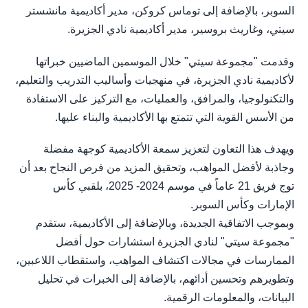
السوبر، بالإضافة إلى توماس كروكن، مدير أكاديمية مانشستر
سيتي، وغاريث بروسير، مدير أكاديمية نادي الجزيرة.
وقدمت "مجموعة سيتي" خلال الموسمين الماضيين خبراتها
لأكاديمية نادي الجزيرة، في منهجيات وأساليب التدريب والتعليم،
والتكنولوجيا، والمرافق، والعمليات، مع التركيز على الاستفادة
من الأسس القوية التي تتمتع بها الأكاديمية والبناء عليها.
ويهدف هذا التعاون لتعزيز سمعة الأكاديمية كوجهة مفضلة
وجاذبة لأفضل المواهب، وتحقيق المزيد من فرص النجاح بعد أن
توج فريق 21 عاماً في موسم 2024- 2025، بلقبي كأس
الإمارات وكأس السوبر.
وبموجب الاتفاقية الجديدة، وبالإضافة إلى الأكاديمية، ستقدم
"مجموعة سيتي" لنادي الجزيرة استشارات حول أفضل
الممارسات في مجالات اكتشاف المواهب، واستقطاب اللاعبين،
وتطويرهم وتحسين أدائهم، بالإضافة إلى الخبرات في تحليل
البيانات، والمعلومات الرقمية.