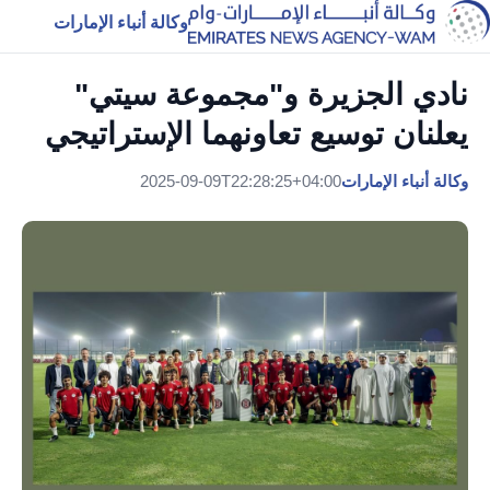
وكالة أنباء الإمارات
نادي الجزيرة و"مجموعة سيتي"
يعلنان توسيع تعاونهما الإستراتيجي
وكالة أنباء الإمارات
2025-09-09T22:28:25+04:00