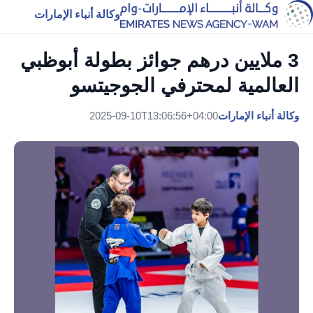
وكالة أنباء الإمارات
3 ملايين درهم جوائز بطولة أبوظبي
العالمية لمحترفي الجوجيتسو
وكالة أنباء الإمارات
2025-09-10T13:06:56+04:00