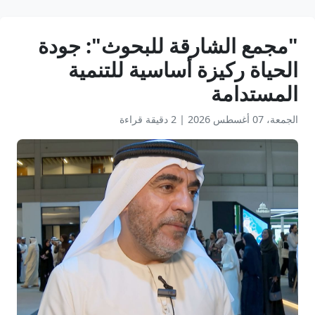
"مجمع الشارقة للبحوث": جودة
الحياة ركيزة أساسية للتنمية
المستدامة
الجمعة، 07 أغسطس 2026
|
2 دقيقة قراءة