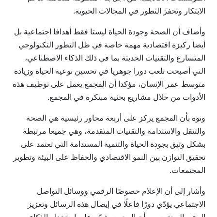
الابتكار وتحفز التطور في المجالات الحيوية.
وأضاف أن الصحة وجودة الحياة ليستا فقط أهدافا اجتماعية بل
أيضا ركيزة اقتصادية مهمة خاصة في ظل التطور التكنولوجي
المتسارع والتقنيات الحديثة بما في ذلك الذكاء الاصطناعي،
التي أصبحت تلعب دورا جوهريا في تحسين نوعية الحياة وزيادة
متوسط عمر الإنسان، مؤكدا أن المجمع يعمل على توظيف هذه
الأدوات من خلال مشاريع بحثية مبتكرة في المجمع.
ونوه بأن المجمع يركز على أربعة محاور رئيسية هي الصحة
والتنقل والاستدامة والتقنيات المتقدمة، وهي جميعا مرتبطة
بشكل وثيق بجودة الحياة والتنمية المستدامة التي تعتمد على
تحقيق التوازن بين النمو الاقتصادي والحفاظ على البيئة وتطوير
المجتمعات.
وأشار إلى أن الإعلام خصوصًا الرقمي ووسائل التواصل
الاجتماعي يؤدّي دورًا فاعلًا في إيصال هذه الرسائل وتعزيز