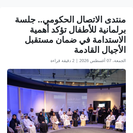
منتدى الاتصال الحكومي.. جلسة
برلمانية للأطفال تؤكد أهمية
الاستدامة في ضمان مستقبل
الأجيال القادمة
الجمعة، 07 أغسطس 2026
|
2 دقيقة قراءة