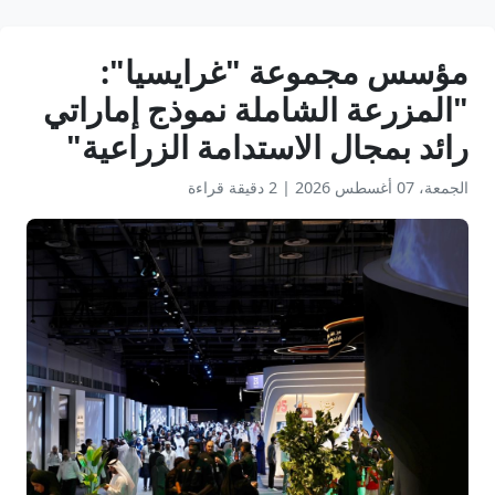
مؤسس مجموعة "غرايسيا":
"المزرعة الشاملة نموذج إماراتي
رائد بمجال الاستدامة الزراعية"
الجمعة، 07 أغسطس 2026
|
2 دقيقة قراءة