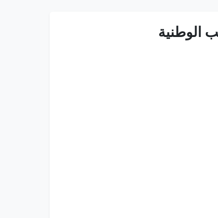
ب الوطنية