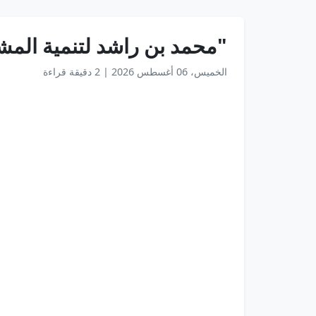
"محمد بن راشد لتنمية المشا
الخميس، 06 أغسطس 2026
|
2 دقيقة قراءة