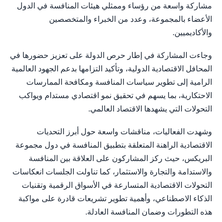
مشاركة واسعة من رؤساء وممثلي هيئات المنافسة في الدول
الأعضاء بالمجموعة، وعدد من الخبراء والمتخصصين
والأكاديميين.
وجاءت المشاركة في إطار حرص الدولة على تعزيز حضورها في
المحافل الاقتصادية الدولية، وتأكيد التزامها بدعم الجهود العالمية
الرامية إلى تطوير سياسات المنافسة ومكافحة الممارسات
الاحتكارية، بما يسهم في تحقيق نمو اقتصادي مستدام ويواكب
التحولات التي يشهدها الاقتصاد العالمي.
وشهدت الفعاليات، مناقشات واسعة حول أبرز التحديات
الاقتصادية الراهنة المتعلقة بتطبيق المنافسة في دول مجموعة
البريكس، حيث ركز المشاركون على العلاقة بين المنافسة
والاستدامة والتجارة والاستثمار، كما تناولت الجلسات انعكاسات
التحولات الاقتصادية المتسارعة في الأسواق الرقمية وتقنيات
الذكاء الاصطناعي، وأهمية تطوير تشريعات قادرة على مواكبة
هذه التطورات وضمان المنافسة العادلة.