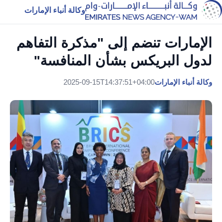
وكالة أنباء الإمارات
الإمارات تنضم إلى "مذكرة التفاهم
لدول البريكس بشأن المنافسة"
وكالة أنباء الإمارات
2025-09-15T14:37:51+04:00