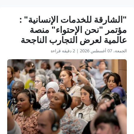
"الشارقة للخدمات الإنسانية" :
مؤتمر "نحن الإحتواء" منصة
عالمية لعرض التجارب الناجحة
الجمعة، 07 أغسطس 2026
|
2 دقيقة قراءة