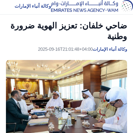
وكالة أنباء الإمارات
ضاحي خلفان: تعزيز الهوية ضرورة
وطنية
وكالة أنباء الإمارات
2025-09-16T21:01:48+04:00