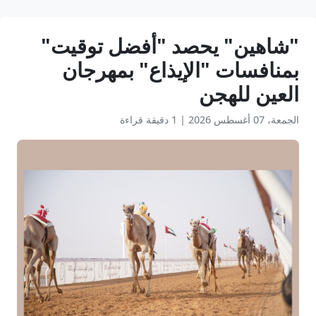
"شاهين" يحصد "أفضل توقيت"
بمنافسات "الإيذاع" بمهرجان
العين للهجن
الجمعة، 07 أغسطس 2026
|
1 دقيقة قراءة