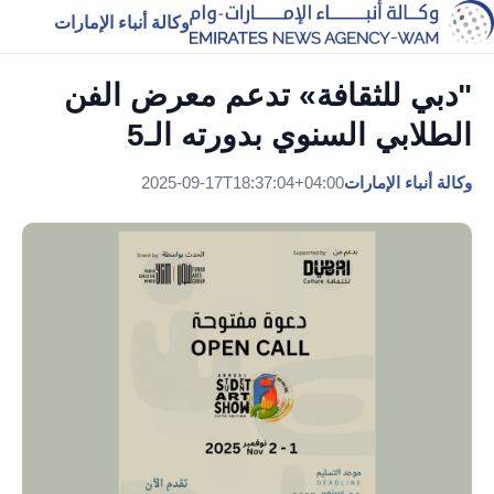
وكالة أنباء الإمارات
"دبي للثقافة» تدعم معرض الفن
الطلابي السنوي بدورته الـ5
وكالة أنباء الإمارات
2025-09-17T18:37:04+04:00