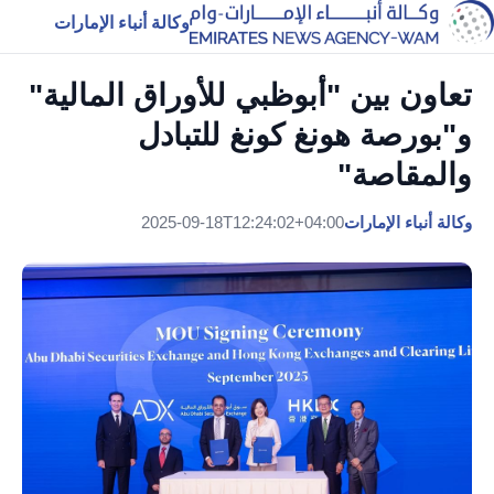
وكالة أنباء الإمارات
تعاون بين "أبوظبي للأوراق المالية"
و"بورصة هونغ كونغ للتبادل
والمقاصة"
وكالة أنباء الإمارات
2025-09-18T12:24:02+04:00