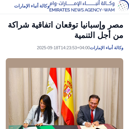
وكالة أنباء الإمارات
مصر وإسبانيا توقعان اتفاقية شراكة
من أجل التنمية
وكالة أنباء الإمارات
2025-09-18T14:23:53+04:00