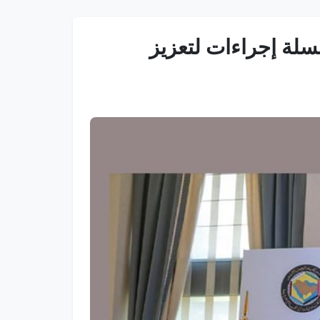
سلة إجراءات لتعزيز