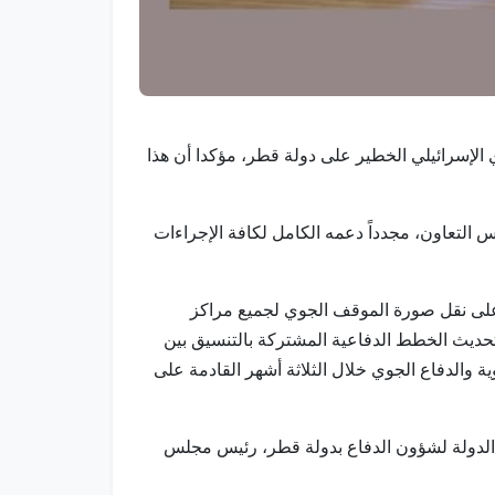
كري الإسرائيلي الخطير على دولة قطر، مؤكدا أن هذا
 التعاون، مجدداً دعمه الكامل لكافة الإجراءات
ل على نقل صورة الموقف الجوي لجميع مراكز
تحديث الخطط الدفاعية المشتركة بالتنسيق بين
ة والدفاع الجوي خلال الثلاثة أشهر القادمة على
 الدولة لشؤون الدفاع بدولة قطر، رئيس مجلس