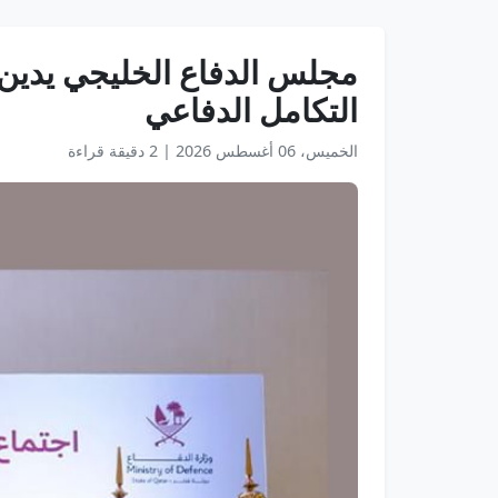
مجلس الدفاع الخليجي يدين 
التكامل الدفاعي
الخميس، 06 أغسطس 2026
|
2 دقيقة قراءة