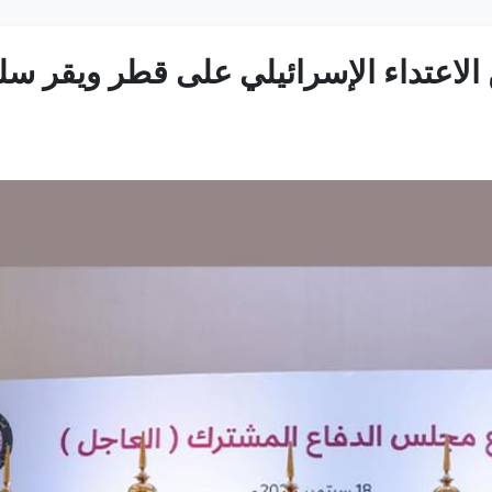
الاعتداء الإسرائيلي على قطر ويقر سل