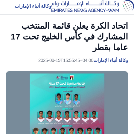
وكالة أنباء الإمارات
اتحاد الكرة يعلن قائمة المنتخب
المشارك في كأس الخليج تحت 17
عاما بقطر
وكالة أنباء الإمارات
2025-09-19T15:55:45+04:00